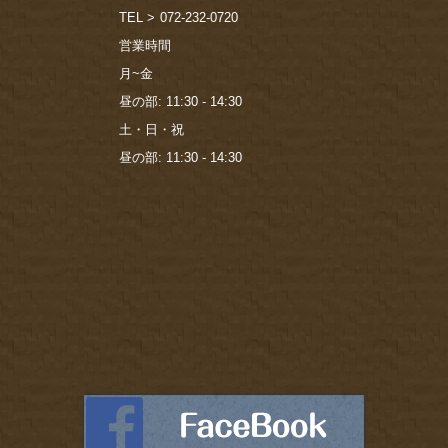
TEL >
072-232-0720
営業時間
月~金
昼の部: 11:30 - 14:30
土・日・祝
昼の部: 11:30 - 14:30